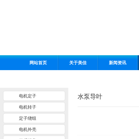
网站首页
关于美佳
新闻资讯
水泵导叶
电机定子
电机转子
定子绕组
电机外壳