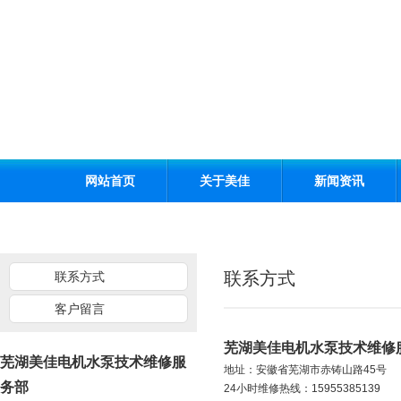
网站首页
关于美佳
新闻资讯
联系方式
联系方式
客户留言
芜湖美佳电机水泵技术维修
芜湖美佳电机水泵技术维修服
地址：
安徽省芜湖市赤铸山路45号
务部
24小时维修热线
：
15955385139